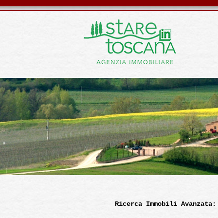
Ricerca Immobili Avanzata: