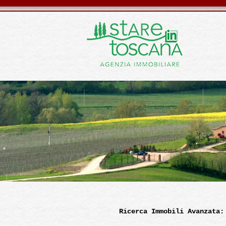
Ricerca Immobili Avanzata: