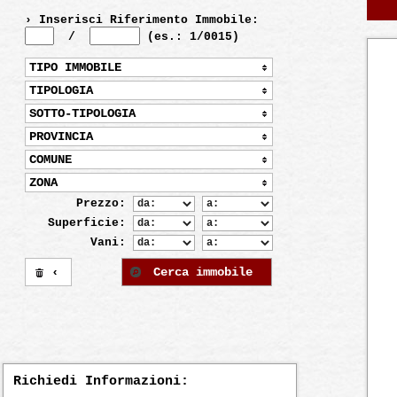
› Inserisci Riferimento Immobile:
/
(es.: 1/0015)
TIPO IMMOBILE
TIPOLOGIA
SOTTO-TIPOLOGIA
PROVINCIA
COMUNE
ZONA
Prezzo:
Superficie:
Vani:
‹
Cerca immobile
Richiedi Informazioni: