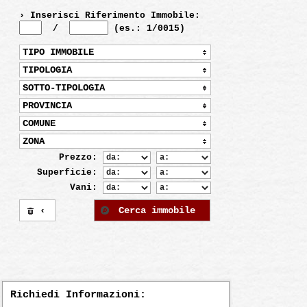
› Inserisci Riferimento Immobile:
/
(es.: 1/0015)
TIPO IMMOBILE
TIPOLOGIA
SOTTO-TIPOLOGIA
PROVINCIA
COMUNE
ZONA
Prezzo:
Superficie:
Vani:
‹
Cerca immobile
Richiedi Informazioni: