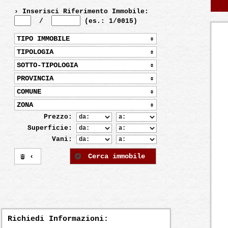
› Inserisci Riferimento Immobile:
/
(es.: 1/0015)
TIPO IMMOBILE
TIPOLOGIA
SOTTO-TIPOLOGIA
PROVINCIA
COMUNE
ZONA
Prezzo:
Superficie:
Vani:
‹
Cerca immobile
Richiedi Informazioni: